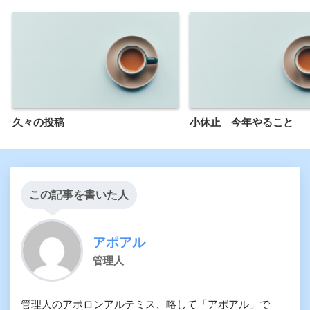
久々の投稿
小休止 今年やること
この記事を書いた人
アポアル
管理人
管理人のアポロンアルテミス、略して「アポアル」で