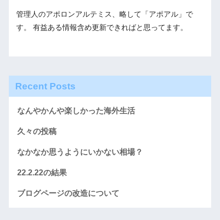
管理人のアポロンアルテミス、略して「アポアル」で
す。 有益ある情報含め更新できればと思ってます。
Recent Posts
なんやかんや楽しかった海外生活
久々の投稿
なかなか思うようにいかない相場？
22.2.22の結果
ブログページの改造について