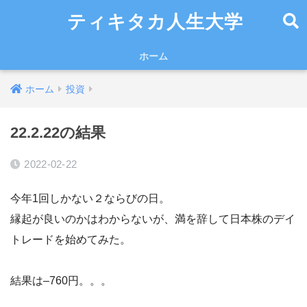
ティキタカ人生大学
ホーム
ホーム
投資
22.2.22の結果
2022-02-22
今年1回しかない２ならびの日。
縁起が良いのかはわからないが、満を辞して日本株のデイ
トレードを始めてみた。
結果は–760円。。。