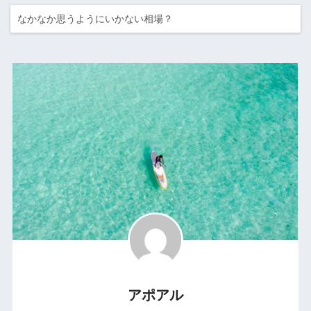
なかなか思うようにいかない相場？
アポアル