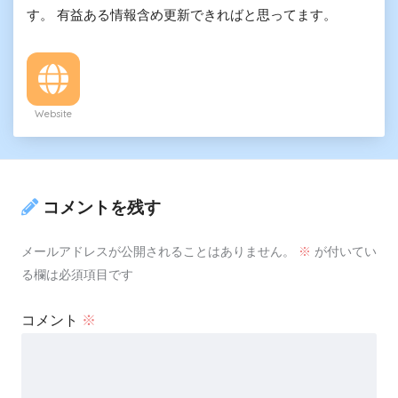
す。 有益ある情報含め更新できればと思ってます。
Website
コメントを残す
メールアドレスが公開されることはありません。
※
が付いてい
る欄は必須項目です
コメント
※