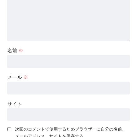
名前
※
メール
※
サイト
次回のコメントで使用するためブラウザーに自分の名前、
メールアドレス、サイトを保存する。