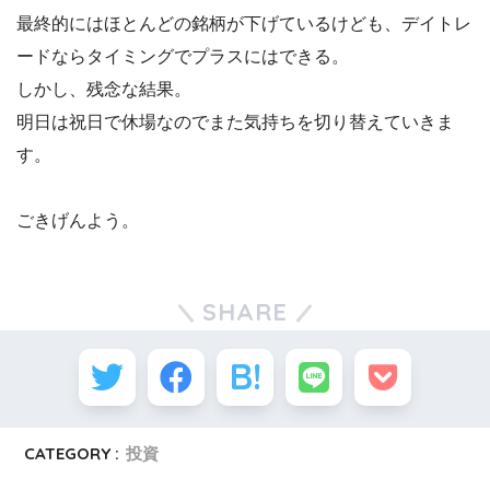
最終的にはほとんどの銘柄が下げているけども、デイトレ
ードならタイミングでプラスにはできる。
しかし、残念な結果。
明日は祝日で休場なのでまた気持ちを切り替えていきま
す。
ごきげんよう。
SHARE
CATEGORY :
投資