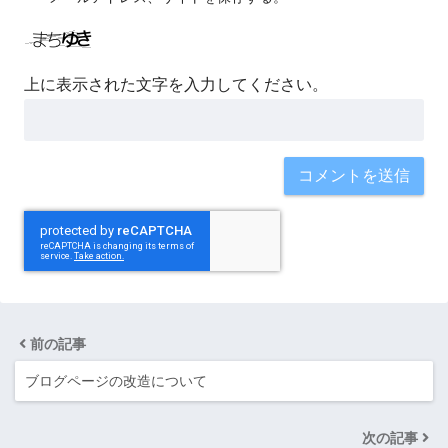
上に表示された文字を入力してください。
前の記事
ブログページの改造について
次の記事