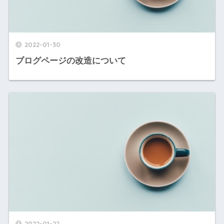
2022-01-30
ブログページの改造について
2022-01-22