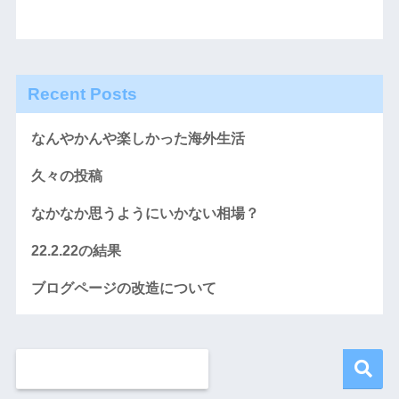
Recent Posts
なんやかんや楽しかった海外生活
久々の投稿
なかなか思うようにいかない相場？
22.2.22の結果
ブログページの改造について