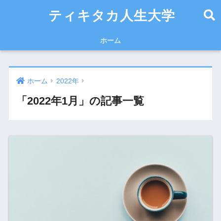
ティキタカ人生大学
ホーム
ホーム
2022年
「2022年1月」の記事一覧