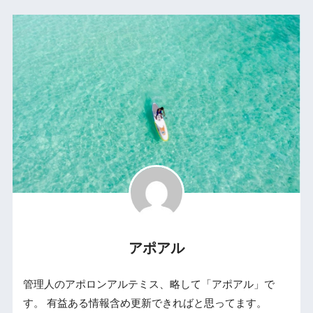
アポアル
管理人のアポロンアルテミス、略して「アポアル」で
す。 有益ある情報含め更新できればと思ってます。